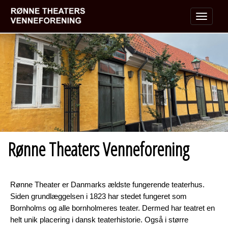
Navigat
Rønne Theaters Venneforening
Rønne Theater er Danmarks ældste fungerende teaterhus.
Siden grundlæggelsen i 1823 har stedet fungeret som
Bornholms og alle bornholmeres teater. Dermed har teatret en
helt unik placering i dansk teaterhistorie. Også i større