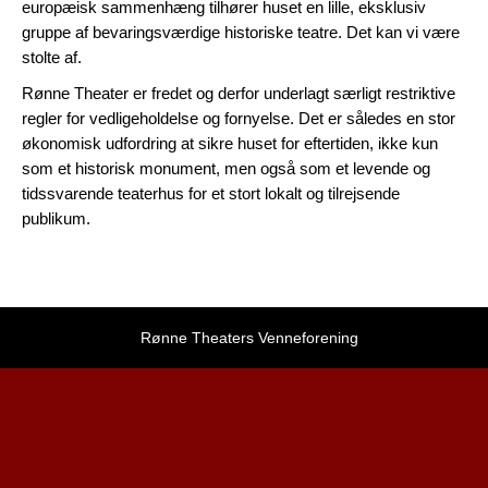
europæisk sammenhæng tilhører huset en lille, eksklusiv
gruppe af bevaringsværdige historiske teatre. Det kan vi være
stolte af.
Rønne Theater er fredet og derfor underlagt særligt restriktive
regler for vedligeholdelse og fornyelse. Det er således en stor
økonomisk udfordring at sikre huset for eftertiden, ikke kun
som et historisk monument, men også som et levende og
tidssvarende teaterhus for et stort lokalt og tilrejsende
publikum.
Rønne Theaters Venneforening